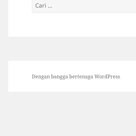
Cari
untuk:
Dengan bangga bertenaga WordPress