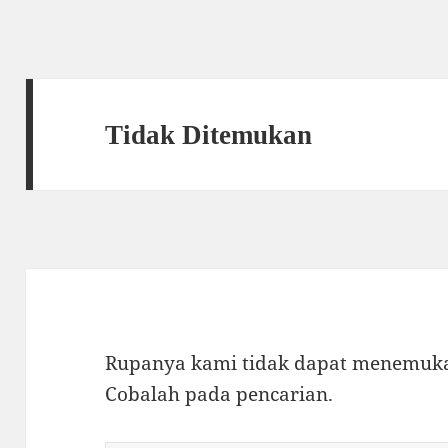
Tidak Ditemukan
Rupanya kami tidak dapat menemukan
Cobalah pada pencarian.