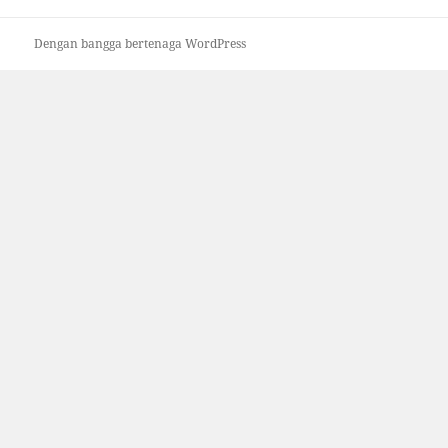
Dengan bangga bertenaga WordPress