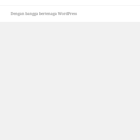
Dengan bangga bertenaga WordPress