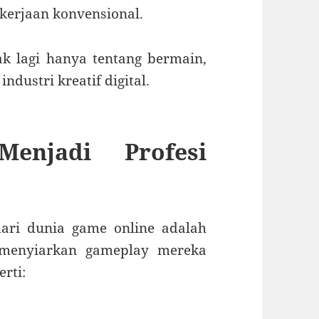
kerjaan konvensional.
k lagi hanya tentang bermain,
industri kreatif digital.
enjadi Profesi
dari dunia game online adalah
 menyiarkan gameplay mereka
rti: