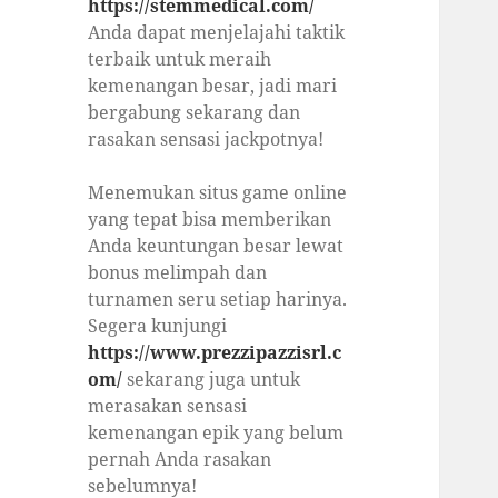
https://stemmedical.com/
Anda dapat menjelajahi taktik
terbaik untuk meraih
kemenangan besar, jadi mari
bergabung sekarang dan
rasakan sensasi jackpotnya!
Menemukan situs game online
yang tepat bisa memberikan
Anda keuntungan besar lewat
bonus melimpah dan
turnamen seru setiap harinya.
Segera kunjungi
https://www.prezzipazzisrl.c
om/
sekarang juga untuk
merasakan sensasi
kemenangan epik yang belum
pernah Anda rasakan
sebelumnya!