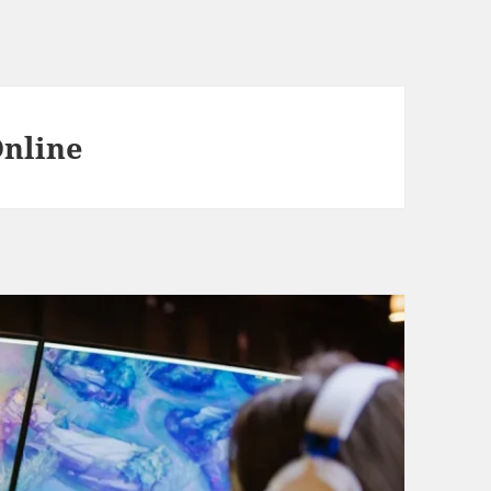
Online