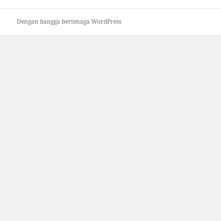
Dengan bangga bertenaga WordPress